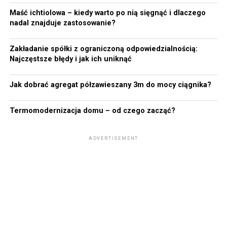
Maść ichtiolowa – kiedy warto po nią sięgnąć i dlaczego
nadal znajduje zastosowanie?
Zakładanie spółki z ograniczoną odpowiedzialnością:
Najczęstsze błędy i jak ich uniknąć
Jak dobrać agregat półzawieszany 3m do mocy ciągnika?
Termomodernizacja domu – od czego zacząć?
ADVERTISEMENT