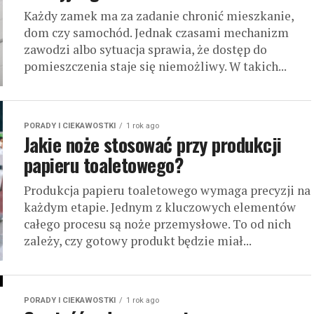
Każdy zamek ma za zadanie chronić mieszkanie,
dom czy samochód. Jednak czasami mechanizm
zawodzi albo sytuacja sprawia, że dostęp do
pomieszczenia staje się niemożliwy. W takich...
PORADY I CIEKAWOSTKI
1 rok ago
Jakie noże stosować przy produkcji
papieru toaletowego?
Produkcja papieru toaletowego wymaga precyzji na
każdym etapie. Jednym z kluczowych elementów
całego procesu są noże przemysłowe. To od nich
zależy, czy gotowy produkt będzie miał...
PORADY I CIEKAWOSTKI
1 rok ago