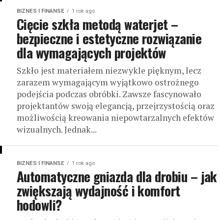
BIZNES I FINANSE
1 rok ago
Cięcie szkła metodą waterjet –
bezpieczne i estetyczne rozwiązanie
dla wymagających projektów
Szkło jest materiałem niezwykle pięknym, lecz
zarazem wymagającym wyjątkowo ostrożnego
podejścia podczas obróbki. Zawsze fascynowało
projektantów swoją elegancją, przejrzystością oraz
możliwością kreowania niepowtarzalnych efektów
wizualnych. Jednak...
BIZNES I FINANSE
1 rok ago
Automatyczne gniazda dla drobiu – jak
zwiększają wydajność i komfort
hodowli?