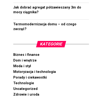
Jak dobrać agregat półzawieszany 3m do
mocy ciągnika?
Termomodernizacja domu – od czego
zacząć?
KATEGORIE
Biznes i finanse
Dom i wnętrze
Moda i styl
Motoryzacja i technologia
Porady i ciekawostki
Technologie
Uncategorized
Zdrowie i uroda