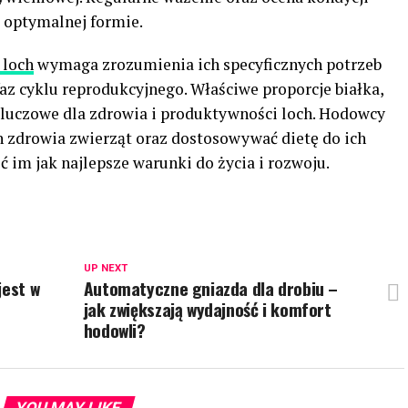
w optymalnej formie.
 loch
wymaga zrozumienia ich specyficznych potrzeb
az cyklu reprodukcyjnego. Właściwe proporcje białka,
kluczowe dla zdrowia i produktywności loch. Hodowcy
 zdrowia zwierząt oraz dostosowywać dietę do ich
 im jak najlepsze warunki do życia i rozwoju.
UP NEXT
jest w
Automatyczne gniazda dla drobiu –
jak zwiększają wydajność i komfort
hodowli?