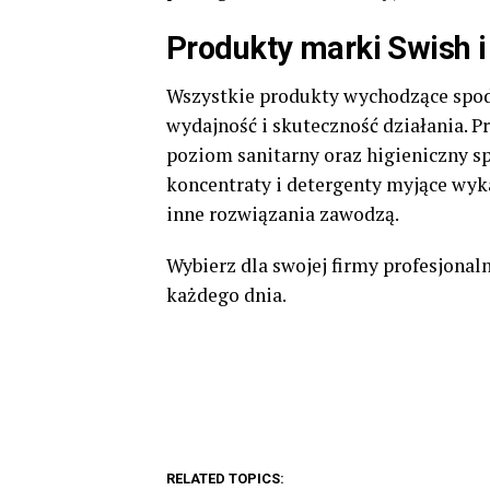
Produkty marki Swish i
Wszystkie produkty wychodzące spod
wydajność i skuteczność działania. 
poziom sanitarny oraz higieniczny 
koncentraty i detergenty myjące wyka
inne rozwiązania zawodzą.
Wybierz dla swojej firmy profesjonaln
każdego dnia.
RELATED TOPICS: